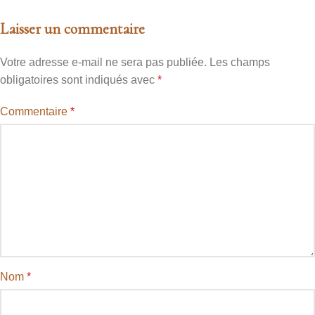
Laisser un commentaire
Votre adresse e-mail ne sera pas publiée.
Les champs
obligatoires sont indiqués avec
*
Commentaire
*
Nom
*