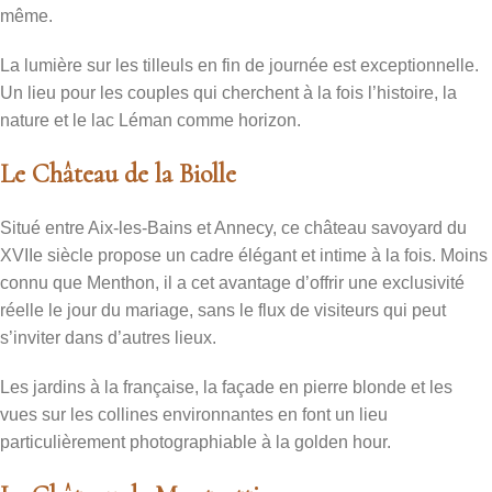
même.
La lumière sur les tilleuls en fin de journée est exceptionnelle.
Un lieu pour les couples qui cherchent à la fois l’histoire, la
nature et le lac Léman comme horizon.
Le Château de la Biolle
Situé entre Aix-les-Bains et Annecy, ce château savoyard du
XVIIe siècle propose un cadre élégant et intime à la fois. Moins
connu que Menthon, il a cet avantage d’offrir une exclusivité
réelle le jour du mariage, sans le flux de visiteurs qui peut
s’inviter dans d’autres lieux.
Les jardins à la française, la façade en pierre blonde et les
vues sur les collines environnantes en font un lieu
particulièrement photographiable à la golden hour.