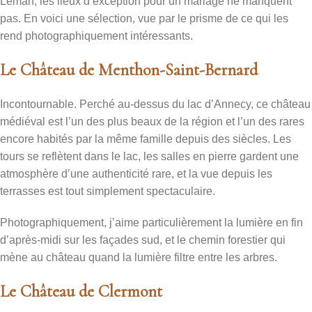
Léman, les lieux d’exception pour un mariage ne manquent
pas. En voici une sélection, vue par le prisme de ce qui les
rend photographiquement intéressants.
Le Château de Menthon-Saint-Bernard
Incontournable. Perché au-dessus du lac d’Annecy, ce château
médiéval est l’un des plus beaux de la région et l’un des rares
encore habités par la même famille depuis des siècles. Les
tours se reflètent dans le lac, les salles en pierre gardent une
atmosphère d’une authenticité rare, et la vue depuis les
terrasses est tout simplement spectaculaire.
Photographiquement, j’aime particulièrement la lumière en fin
d’après-midi sur les façades sud, et le chemin forestier qui
mène au château quand la lumière filtre entre les arbres.
Le Château de Clermont