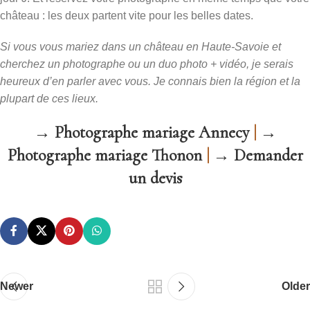
château : les deux partent vite pour les belles dates.
Si vous vous mariez dans un château en Haute-Savoie et
cherchez un photographe ou un duo photo + vidéo, je serais
heureux d’en parler avec vous. Je connais bien la région et la
plupart de ces lieux.
→ Photographe mariage Annecy
|
→
Photographe mariage Thonon
|
→ Demander
un devis
Newer
Older