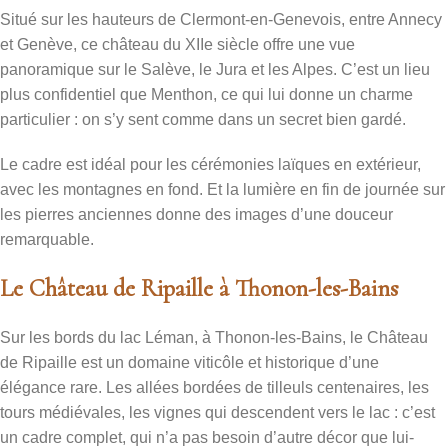
Situé sur les hauteurs de Clermont-en-Genevois, entre Annecy
et Genève, ce château du XIIe siècle offre une vue
panoramique sur le Salève, le Jura et les Alpes. C’est un lieu
plus confidentiel que Menthon, ce qui lui donne un charme
particulier : on s’y sent comme dans un secret bien gardé.
Le cadre est idéal pour les cérémonies laïques en extérieur,
avec les montagnes en fond. Et la lumière en fin de journée sur
les pierres anciennes donne des images d’une douceur
remarquable.
Le Château de Ripaille à Thonon-les-Bains
Sur les bords du lac Léman, à Thonon-les-Bains, le Château
de Ripaille est un domaine viticôle et historique d’une
élégance rare. Les allées bordées de tilleuls centenaires, les
tours médiévales, les vignes qui descendent vers le lac : c’est
un cadre complet, qui n’a pas besoin d’autre décor que lui-