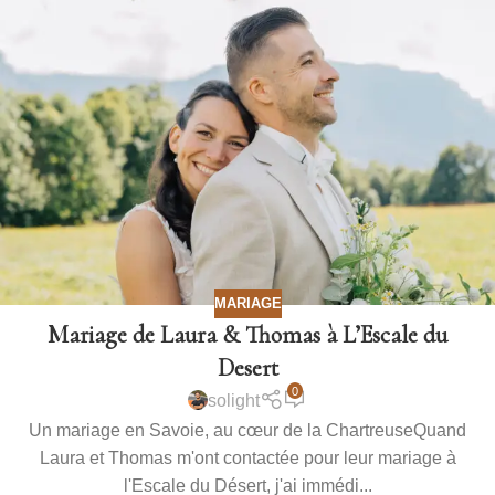
MARIAGE
Mariage de Laura & Thomas à L’Escale du
Desert
0
solight
Un mariage en Savoie, au cœur de la ChartreuseQuand
Laura et Thomas m'ont contactée pour leur mariage à
l'Escale du Désert, j'ai immédi...