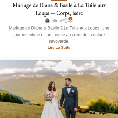
Mariage de Diane & Basile à La Tuile aux
Loups — Corps, Isère
0
solight
Mariage de Diane & Basile à La Tuile aux Loups. Une
journée intime et lumineuse au cœur de la nature
savoyarde.
Lire La Suite