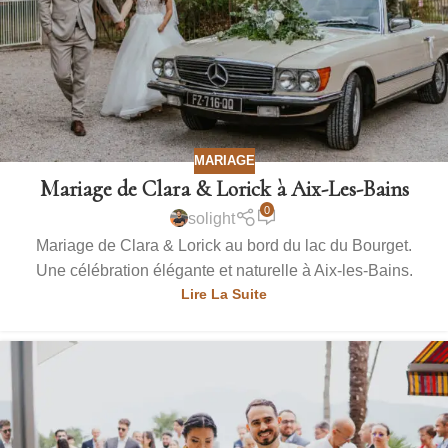
MARIAGE
Mariage de Clara & Lorick à Aix-Les-Bains
0
solight
Mariage de Clara & Lorick au bord du lac du Bourget.
Une célébration élégante et naturelle à Aix-les-Bains.
Lire La Suite