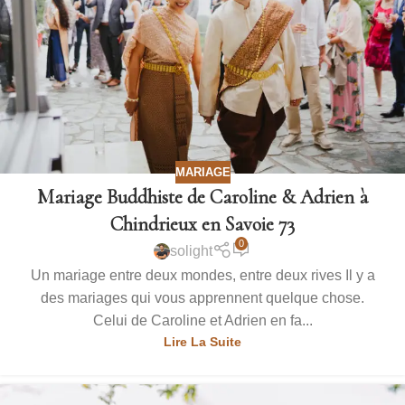
MARIAGE
Mariage Buddhiste de Caroline & Adrien à
Chindrieux en Savoie 73
0
solight
Un mariage entre deux mondes, entre deux rives Il y a
des mariages qui vous apprennent quelque chose.
Celui de Caroline et Adrien en fa...
Lire La Suite