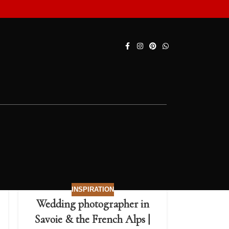
INSPIRATION
Wedding photographer in
Savoie & the French Alps |