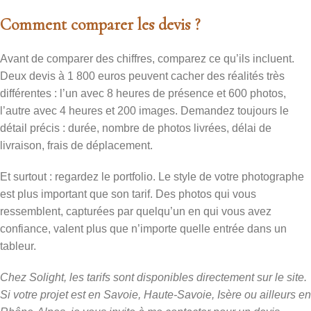
Comment comparer les devis ?
Avant de comparer des chiffres, comparez ce qu’ils incluent.
Deux devis à 1 800 euros peuvent cacher des réalités très
différentes : l’un avec 8 heures de présence et 600 photos,
l’autre avec 4 heures et 200 images. Demandez toujours le
détail précis : durée, nombre de photos livrées, délai de
livraison, frais de déplacement.
Et surtout : regardez le portfolio. Le style de votre photographe
est plus important que son tarif. Des photos qui vous
ressemblent, capturées par quelqu’un en qui vous avez
confiance, valent plus que n’importe quelle entrée dans un
tableur.
Chez Solight, les tarifs sont disponibles directement sur le site.
Si votre projet est en Savoie, Haute-Savoie, Isère ou ailleurs en