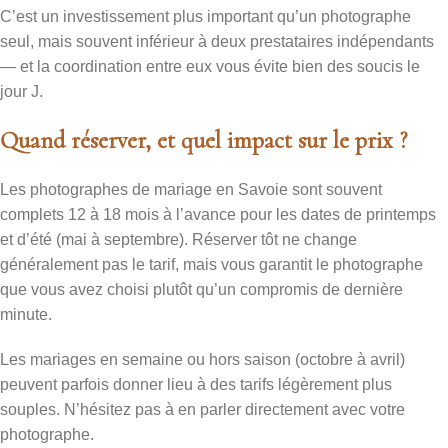
C’est un investissement plus important qu’un photographe
seul, mais souvent inférieur à deux prestataires indépendants
— et la coordination entre eux vous évite bien des soucis le
jour J.
Quand réserver, et quel impact sur le prix ?
Les photographes de mariage en Savoie sont souvent
complets 12 à 18 mois à l’avance pour les dates de printemps
et d’été (mai à septembre). Réserver tôt ne change
généralement pas le tarif, mais vous garantit le photographe
que vous avez choisi plutôt qu’un compromis de dernière
minute.
Les mariages en semaine ou hors saison (octobre à avril)
peuvent parfois donner lieu à des tarifs légèrement plus
souples. N’hésitez pas à en parler directement avec votre
photographe.