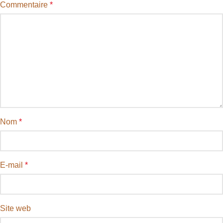
Commentaire
*
Nom
*
E-mail
*
Site web