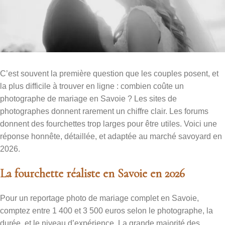
C’est souvent la première question que les couples posent, et
la plus difficile à trouver en ligne : combien coûte un
photographe de mariage en Savoie ? Les sites de
photographes donnent rarement un chiffre clair. Les forums
donnent des fourchettes trop larges pour être utiles. Voici une
réponse honnête, détaillée, et adaptée au marché savoyard en
2026.
La fourchette réaliste en Savoie en 2026
Pour un reportage photo de mariage complet en Savoie,
comptez entre 1 400 et 3 500 euros selon le photographe, la
durée, et le niveau d’expérience. La grande majorité des