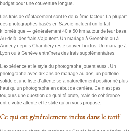
budget pour une couverture longue.
Les frais de déplacement sont le deuxième facteur. La plupart
des photographes basés en Savoie incluent un forfait
kilométrique — généralement 40 à 50 km autour de leur base.
Au-delà, des frais s’ajoutent. Un mariage à Grenoble ou à
Annecy depuis Chambéry reste souvent inclus. Un mariage à
Lyon ou à Genève entraînera des frais supplémentaires.
L’expérience et le style du photographe jouent aussi. Un
photographe avec dix ans de mariage au dos, un portfolio
solide et une liste d’attente sera naturellement positionné plus
haut qu’un photographe en début de carrière. Ce n’est pas
toujours une question de qualité brute, mais de cohérence
entre votre attente et le style qu’on vous propose.
Ce qui est généralement inclus dans le tarif