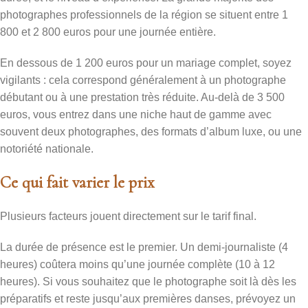
photographes professionnels de la région se situent entre 1
800 et 2 800 euros pour une journée entière.
En dessous de 1 200 euros pour un mariage complet, soyez
vigilants : cela correspond généralement à un photographe
débutant ou à une prestation très réduite. Au-delà de 3 500
euros, vous entrez dans une niche haut de gamme avec
souvent deux photographes, des formats d’album luxe, ou une
notoriété nationale.
Ce qui fait varier le prix
Plusieurs facteurs jouent directement sur le tarif final.
La durée de présence est le premier. Un demi-journaliste (4
heures) coûtera moins qu’une journée complète (10 à 12
heures). Si vous souhaitez que le photographe soit là dès les
préparatifs et reste jusqu’aux premières danses, prévoyez un