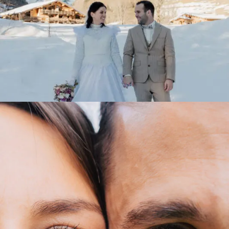
Sophie & Ludo