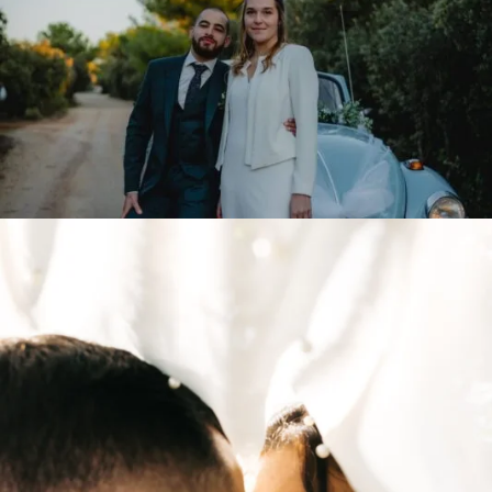
Marine & Yanis