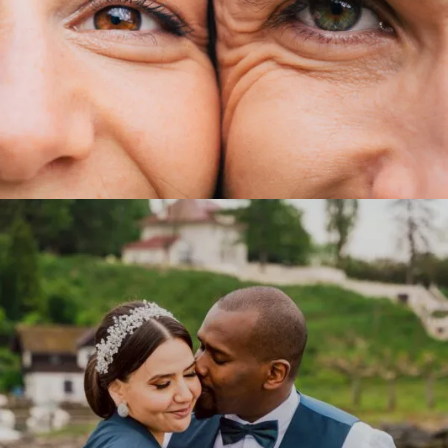
Laura & Thomas