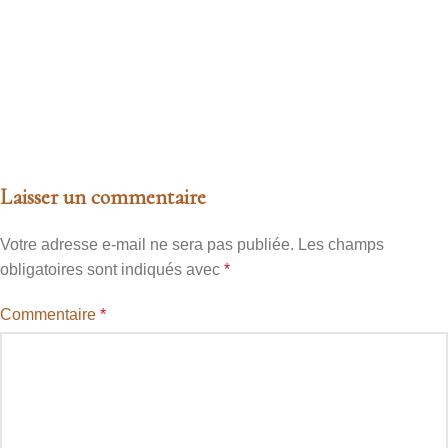
Laisser un commentaire
Votre adresse e-mail ne sera pas publiée.
Les champs
obligatoires sont indiqués avec
*
Commentaire
*