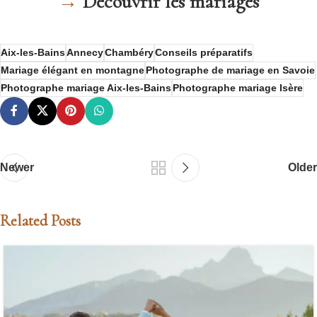
→
Découvrir les mariages
Aix-les-Bains
Annecy
Chambéry
Conseils préparatifs
Mariage élégant en montagne
Photographe de mariage en Savoie
Photographe mariage Aix-les-Bains
Photographe mariage Isère
Newer
Older
Related Posts