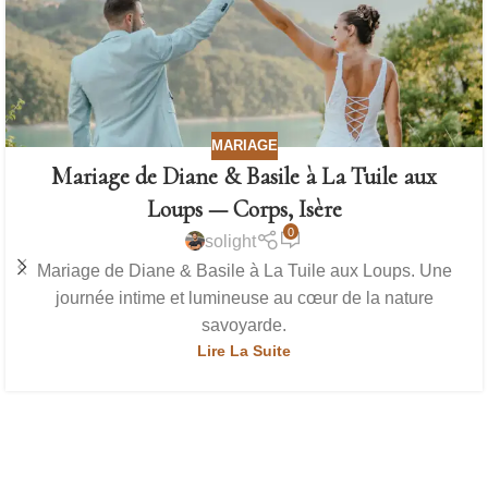
MARIAGE
Mariage de Diane & Basile à La Tuile aux
Loups — Corps, Isère
0
solight
Mariage de Diane & Basile à La Tuile aux Loups. Une
journée intime et lumineuse au cœur de la nature
savoyarde.
Lire La Suite