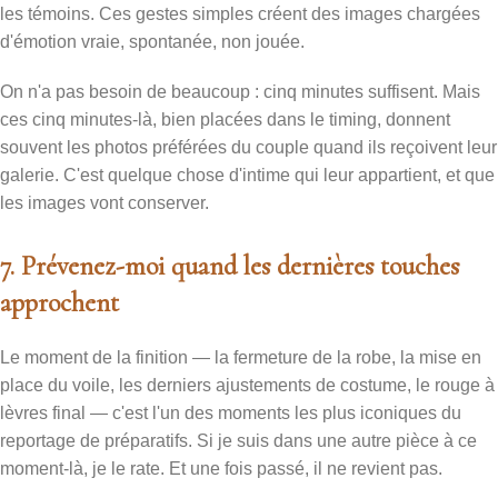
les témoins. Ces gestes simples créent des images chargées
d'émotion vraie, spontanée, non jouée.
On n'a pas besoin de beaucoup : cinq minutes suffisent. Mais
ces cinq minutes-là, bien placées dans le timing, donnent
souvent les photos préférées du couple quand ils reçoivent leur
galerie. C'est quelque chose d'intime qui leur appartient, et que
les images vont conserver.
7. Prévenez-moi quand les dernières touches
approchent
Le moment de la finition — la fermeture de la robe, la mise en
place du voile, les derniers ajustements de costume, le rouge à
lèvres final — c'est l'un des moments les plus iconiques du
reportage de préparatifs. Si je suis dans une autre pièce à ce
moment-là, je le rate. Et une fois passé, il ne revient pas.