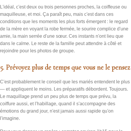
L'idéal, c'est deux ou trois personnes proches, la coiffeuse ou
maquilleuse, et moi. Ça paraît peu, mais c'est dans ces
conditions que les moments les plus forts émergent : le regard
de la mère en voyant la robe fermée, le sourire complice d'une
amie, la main serrée d'une sœur. Ces instants n'ont lieu que
dans le calme. Le reste de la famille peut attendre à côté et
rejoindre pour les photos de groupe.
5. Prévoyez plus de temps que vous ne le pensez
C'est probablement le conseil que les mariés entendent le plus
— et appliquent le moins. Les préparatifs débordent. Toujours.
Le maquillage prend un peu plus de temps que prévu, la
coiffure aussi, et l'habillage, quand il s'accompagne des
émotions du grand jour, n'est jamais aussi rapide qu'on
l'imagine.