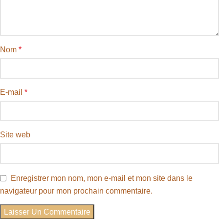
Nom
*
E-mail
*
Site web
Enregistrer mon nom, mon e-mail et mon site dans le
navigateur pour mon prochain commentaire.