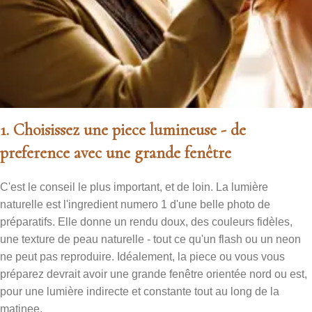
1. Choisissez une piece lumineuse - de
preference avec une grande fenêtre
C'est le conseil le plus important, et de loin. La lumière
naturelle est l'ingredient numero 1 d'une belle photo de
préparatifs. Elle donne un rendu doux, des couleurs fidèles,
une texture de peau naturelle - tout ce qu'un flash ou un neon
ne peut pas reproduire. Idéalement, la piece ou vous vous
préparez devrait avoir une grande fenêtre orientée nord ou est,
pour une lumière indirecte et constante tout au long de la
matinee.