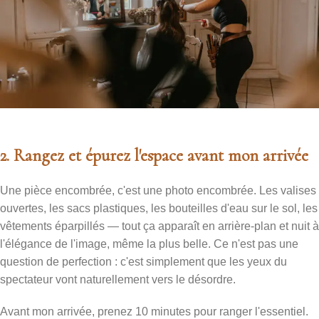
2. Rangez et épurez l'espace avant mon arrivée
Une pièce encombrée, c'est une photo encombrée. Les valises
ouvertes, les sacs plastiques, les bouteilles d'eau sur le sol, les
vêtements éparpillés — tout ça apparaît en arrière-plan et nuit à
l'élégance de l'image, même la plus belle. Ce n'est pas une
question de perfection : c'est simplement que les yeux du
spectateur vont naturellement vers le désordre.
Avant mon arrivée, prenez 10 minutes pour ranger l'essentiel.