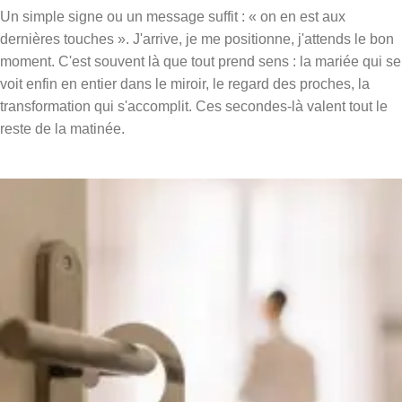
Un simple signe ou un message suffit : « on en est aux
dernières touches ». J'arrive, je me positionne, j'attends le bon
moment. C'est souvent là que tout prend sens : la mariée qui se
voit enfin en entier dans le miroir, le regard des proches, la
transformation qui s'accomplit. Ces secondes-là valent tout le
reste de la matinée.