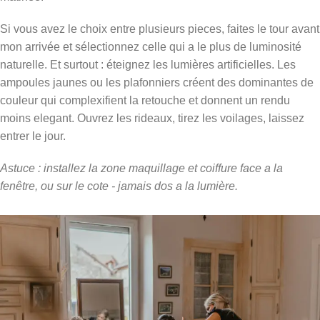
Si vous avez le choix entre plusieurs pieces, faites le tour avant
mon arrivée et sélectionnez celle qui a le plus de luminosité
naturelle. Et surtout : éteignez les lumières artificielles. Les
ampoules jaunes ou les plafonniers créent des dominantes de
couleur qui complexifient la retouche et donnent un rendu
moins elegant. Ouvrez les rideaux, tirez les voilages, laissez
entrer le jour.
Astuce : installez la zone maquillage et coiffure face a la
fenêtre, ou sur le cote - jamais dos a la lumière.