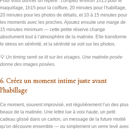
Pour vous donner un repère : comptez environ 1h15 pour le
maquillage, 1h15 pour la coiffure, 20 minutes pour l'habillage,
20 minutes pour les photos de détails, et 10 à 15 minutes pour
les moments avec les proches. Ajoutez ensuite une marge de
15 minutes minimum — cette petite réserve change
absolument tout à l'atmosphère de la matinée. Elle transforme
le stress en sérénité, et la sérénité se voit sur les photos.
💡
Un timing serré se lit sur les visages. Une matinée posée
donne des images posées.
6. Créez un moment intime juste avant
l'habillage
Ce moment, souvent improvisé, est régulièrement l'un des plus
beaux de la matinée. Une lettre lue à voix haute, un petit
cadeau glissé dans un carton, un message de la future moitié
qu'on découvre ensemble — ou simplement un verre levé avec