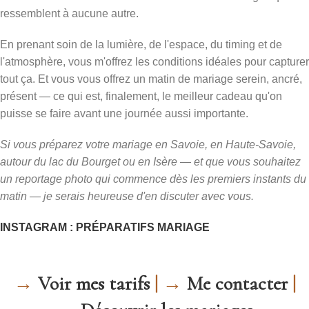
ressemblent à aucune autre.
En prenant soin de la lumière, de l'espace, du timing et de
l'atmosphère, vous m'offrez les conditions idéales pour capturer
tout ça. Et vous vous offrez un matin de mariage serein, ancré,
présent — ce qui est, finalement, le meilleur cadeau qu'on
puisse se faire avant une journée aussi importante.
Si vous préparez votre mariage en Savoie, en Haute-Savoie,
autour du lac du Bourget ou en Isère — et que vous souhaitez
un reportage photo qui commence dès les premiers instants du
matin — je serais heureuse d'en discuter avec vous.
INSTAGRAM : PRÉPARATIFS MARIAGE
→
Voir mes tarifs
| →
Me contacter
|