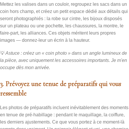
Mettez les valises dans un couloir, regroupez les sacs dans un
coin hors champ, et créez un petit espace dédié aux détails qui
seront photographiés : la robe sur cintre, les bijoux disposés
sur un plateau ou une pochette, les chaussures, la montre, le
faire-part, les alliances. Ces objets méritent leurs propres
images — donnez-leur un écrin à la hauteur.
💡
Astuce : créez un « coin photo » dans un angle lumineux de
la pièce, avec uniquement les accessoires importants. Je m'en
occupe dès mon arrivée.
3. Prévoyez une tenue de préparatifs qui vous
ressemble
Les photos de préparatifs incluent inévitablement des moments
en tenue de pré-habillage : pendant le maquillage, la coiffure,
les derniers ajustements. Ce que vous portez à ce moment-là