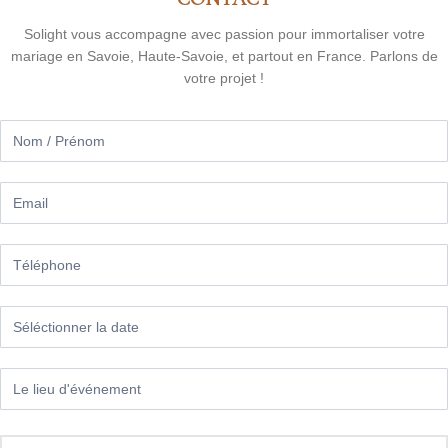
Solight vous accompagne avec passion pour immortaliser votre
mariage en Savoie, Haute-Savoie, et partout en France. Parlons de
votre projet !
contact