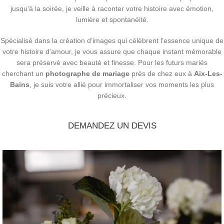
jusqu’à la soirée, je veille à raconter votre histoire avec émotion,
lumière et spontanéité.
Spécialisé dans la création d’images qui célèbrent l’essence unique de
votre histoire d’amour, je vous assure que chaque instant mémorable
sera préservé avec beauté et finesse. Pour les futurs mariés
cherchant un
photographe de mariage
près de chez eux à
Aix-Les-
Bains
, je suis votre allié pour immortaliser vos moments les plus
précieux.
DEMANDEZ UN DEVIS