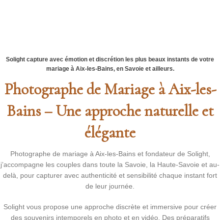
01
02
03
Solight capture avec émotion et discrétion les plus beaux instants de votre
mariage à Aix-les-Bains, en Savoie et ailleurs.
Photographe de Mariage à Aix-les-
Bains – Une approche naturelle et
élégante
Photographe de mariage à Aix-les-Bains et fondateur de Solight,
j’accompagne les couples dans toute la Savoie, la Haute-Savoie et au-
delà, pour capturer avec authenticité et sensibilité chaque instant fort
de leur journée.
Solight vous propose une approche discrète et immersive pour créer
des souvenirs intemporels en photo et en vidéo. Des préparatifs