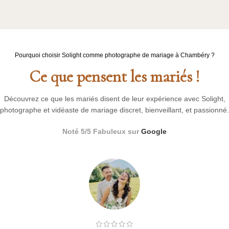
Pourquoi choisir Solight comme photographe de mariage à Chambéry ?
Ce que pensent les mariés !
Découvrez ce que les mariés disent de leur expérience avec Solight,
photographe et vidéaste de mariage discret, bienveillant, et passionné.
Noté 5/5 Fabuleux sur
Google