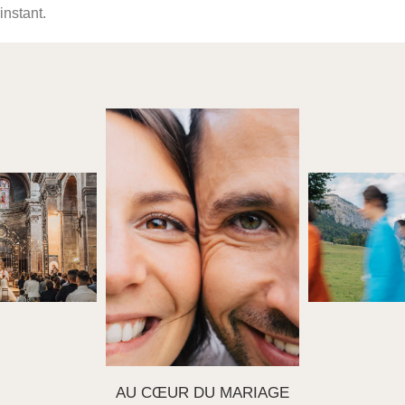
instant.
AU CŒUR DU MARIAGE