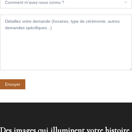
Envoyer
Des images qui illuminent votre histoire.