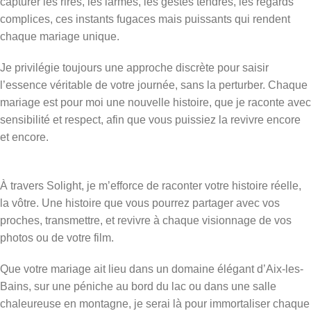
capturer les rires, les larmes, les gestes tendres, les regards
complices, ces instants fugaces mais puissants qui rendent
chaque mariage unique.
Je privilégie toujours une approche discrète pour saisir
l’essence véritable de votre journée, sans la perturber. Chaque
mariage est pour moi une nouvelle histoire, que je raconte avec
sensibilité et respect, afin que vous puissiez la revivre encore
et encore.
À travers Solight, je m’efforce de raconter votre histoire réelle,
la vôtre. Une histoire que vous pourrez partager avec vos
proches, transmettre, et revivre à chaque visionnage de vos
photos ou de votre film.
Que votre mariage ait lieu dans un domaine élégant d’Aix-les-
Bains, sur une péniche au bord du lac ou dans une salle
chaleureuse en montagne, je serai là pour immortaliser chaque