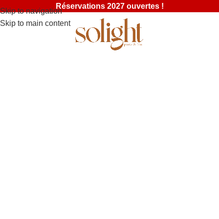
Réservations 2027 ouvertes !
Skip to navigation
Skip to main content