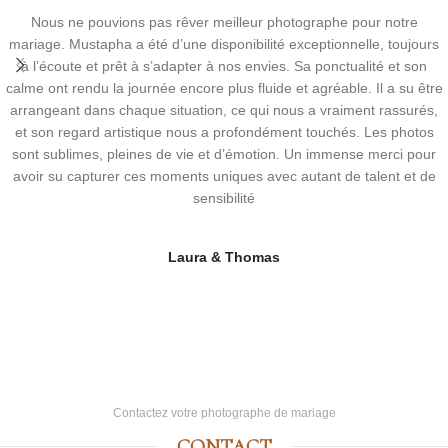
Nous ne pouvions pas rêver meilleur photographe pour notre
mariage. Mustapha a été d’une disponibilité exceptionnelle, toujours
à l’écoute et prêt à s’adapter à nos envies. Sa ponctualité et son
calme ont rendu la journée encore plus fluide et agréable. Il a su être
arrangeant dans chaque situation, ce qui nous a vraiment rassurés,
et son regard artistique nous a profondément touchés. Les photos
sont sublimes, pleines de vie et d’émotion. Un immense merci pour
avoir su capturer ces moments uniques avec autant de talent et de
sensibilité
Laura & Thomas
Contactez votre photographe de mariage
CONTACT